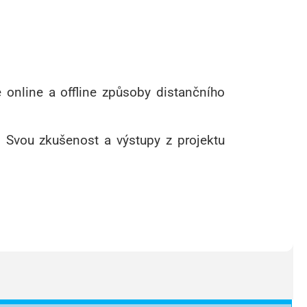
online a offline způsoby distančního
 Svou zkušenost a výstupy z projektu