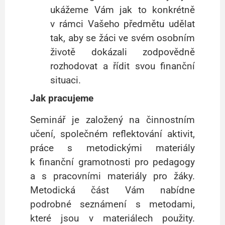
ukážeme Vám jak to konkrétně
v rámci Vašeho předmětu udělat
tak, aby se žáci ve svém osobním
životě dokázali zodpovědně
rozhodovat a řídit svou finanční
situaci.
Jak pracujeme
Seminář je založený na činnostním
učení, společném reflektování aktivit,
práce s metodickými materiály
k finanční gramotnosti pro pedagogy
a s pracovními materiály pro žáky.
Metodická část Vám nabídne
podrobné seznámení s metodami,
které jsou v materiálech použity.