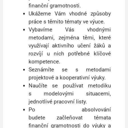
finanční gramotnosti.
Ukážeme Vám vhodné způsoby
práce s těmito tématy ve výuce.
Vybavíme Vás vhodnými
metodami, zejména těmi, které
využívají aktivního učení žáků a
rozvíjí u nich potřebné klíčové
kompetence.
Seznámíte se s metodami
projektové a kooperativní výuky.
Naučíte se používat metodiku
s modelovými situacemi,
jednotlivé pracovní listy.
Po absolvování
budete začleňovat témata
finanční gramotnosti do výuky a