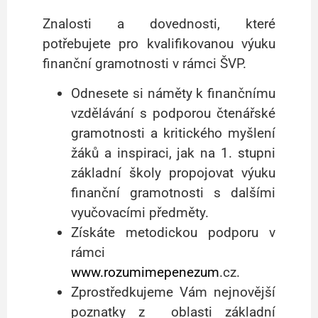
Znalosti a dovednosti, které
potřebujete pro kvalifikovanou výuku
finanční gramotnosti v rámci ŠVP.
Odnesete si náměty k finančnímu
vzdělávání s podporou čtenářské
gramotnosti a kritického myšlení
žáků a inspiraci, jak na 1. stupni
základní školy propojovat výuku
finanční gramotnosti s dalšími
vyučovacími předměty.
Získáte metodickou podporu v
rámci
www.rozumimepenezum
.cz.
Zprostředkujeme Vám nejnovější
poznatky z oblasti základní