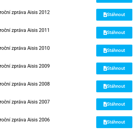
roční zpráva Aisis 2012
Stáhnout
roční zpráva Aisis 2011
Stáhnout
roční zpráva Aisis 2010
Stáhnout
roční zpráva Aisis 2009
Stáhnout
roční zpráva Aisis 2008
Stáhnout
roční zpráva Aisis 2007
Stáhnout
roční zpráva Aisis 2006
Stáhnout