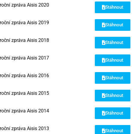
roční zpráva Aisis 2020
Stáhnout
roční zpráva Aisis 2019
Stáhnout
roční zpráva Aisis 2018
Stáhnout
roční zpráva Aisis 2017
Stáhnout
roční zpráva Aisis 2016
Stáhnout
roční zpráva Aisis 2015
Stáhnout
roční zpráva Aisis 2014
Stáhnout
roční zpráva Aisis 2013
Stáhnout