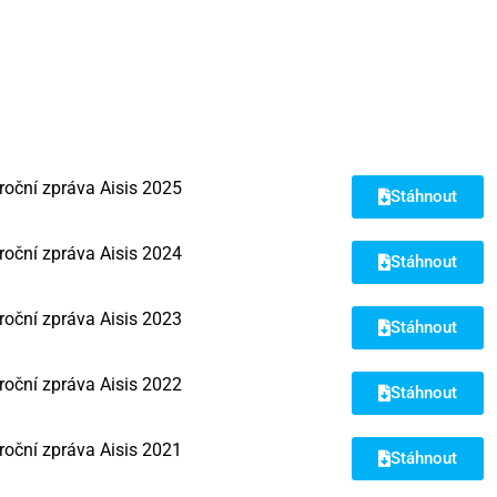
roční zpráva Aisis 2025
Stáhnout
roční zpráva Aisis 2024
Stáhnout
roční zpráva Aisis 2023
Stáhnout
roční zpráva Aisis 2022
Stáhnout
roční zpráva Aisis 2021
Stáhnout