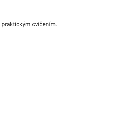
i praktickým cvičením.