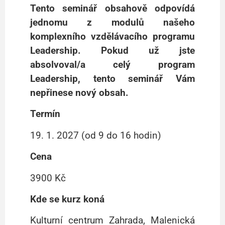
Tento seminář obsahově odpovídá
jednomu z modulů našeho
komplexního vzdělávacího programu
Leadership.
Pokud už jste
absolvoval/a celý program
Leadership, tento seminář Vám
nepřinese nový obsah.
Termín
19. 1. 2027 (od 9 do 16 hodin)
Cena
3900 Kč
Kde se kurz koná
Kulturní centrum Zahrada, Malenická