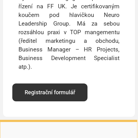
řízení na FF UK. Je certifikovaným
koučem pod hlavičkou Neuro
Leadership Group. Má za sebou
rozsáhlou praxi v TOP mangementu
(ředitel marketingu a obchodu,
Business Manager – HR Projects,
Business Development Specialist
atp.).
Registrační formulář